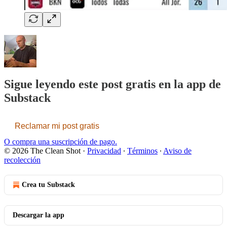
Sigue leyendo este post gratis en la app de
Substack
Reclamar mi post gratis
O compra una suscripción de pago.
© 2026 The Clean Shot
·
Privacidad
∙
Términos
∙
Aviso de
recolección
Crea tu Substack
Descargar la app