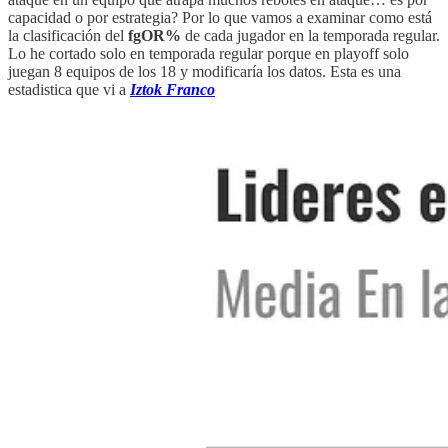
capacidad o por estrategia? Por lo que vamos a examinar como está
la clasificación del
fgOR%
de cada jugador en la temporada regular.
Lo he cortado solo en temporada regular porque en playoff solo
juegan 8 equipos de los 18 y modificaría los datos. Esta es una
estadistica que vi a
Iztok Franco