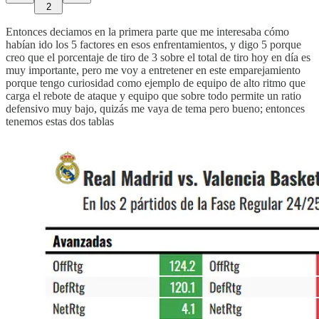
2
Entonces deciamos en la primera parte que me interesaba cómo
habían ido los 5 factores en esos enfrentamientos, y digo 5 porque
creo que el porcentaje de tiro de 3 sobre el total de tiro hoy en día es
muy importante, pero me voy a entretener en este emparejamiento
porque tengo curiosidad como ejemplo de equipo de alto ritmo que
carga el rebote de ataque y equipo que sobre todo permite un ratio
defensivo muy bajo, quizás me vaya de tema pero bueno; entonces
tenemos estas dos tablas