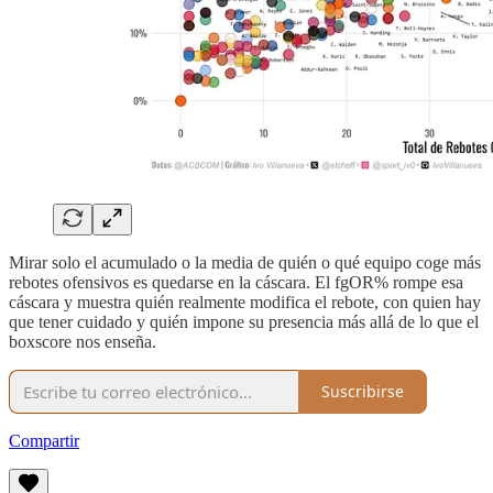
Mirar solo el acumulado o la media de quién o qué equipo coge más
rebotes ofensivos es quedarse en la cáscara. El fgOR% rompe esa
cáscara y muestra quién realmente modifica el rebote, con quien hay
que tener cuidado y quién impone su presencia más allá de lo que el
boxscore nos enseña.
Suscribirse
Compartir