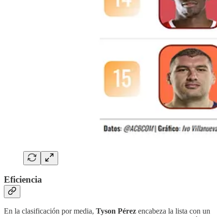
Eficiencia
En la clasificación por media,
Tyson Pérez
encabeza la lista con un