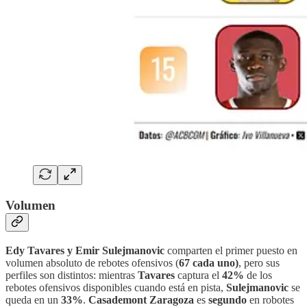
Volumen
Edy Tavares y Emir Sulejmanovic
comparten el primer puesto en
volumen absoluto de rebotes ofensivos (
67 cada uno)
, pero sus
perfiles son distintos: mientras
Tavares
captura el
42%
de los
rebotes ofensivos disponibles cuando está en pista,
Sulejmanovic
se
queda en un
33%
.
Casademont Zaragoza
es
segundo
en robotes