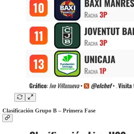
Clasificación Grupo B – Primera Fase