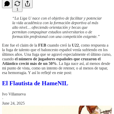
1
“La Liga U nace con el objetivo de facilitar y potenciar
la vida académica con la formación deportiva al más
alto nivel… ofreciendo orientación y becas que
permitan compaginar estudios universitarios o de
formación profesional con una competición exigente.”
Este fue el claim de la
FEB
cuando creó la
U22
, como respuesta a
la fuga de talento que el baloncesto español venía sufriendo en los
últimos años. Una fuga que se agravó especialmente el último curso,
cuando
el número de jugadores españoles que cruzaron el
Atlántico creció más de un 50%
. La liga nace así, al menos desde
mi punto de vista, como un intento de retener, o al menos de tapar,
esa hemorragia. Y así lo reflejé en este post:
El Flautista de HameNIL
Ivo Villanueva
·
June 24, 2025