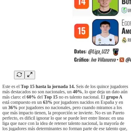
Este es el
Top 15 hasta la jornada 14.
Seis de los quince jugadores
más destacados no son nacionales, un
40%
, lo que deja un dato aún
más claro: el
60%
del
Top 15
no es talento nacional. El
grupo A
está compuesto en un
63%
por jugadores nacidos en España y en
un
36%
por jugadores no nacionales, pero cuando miramos a los
que más impacto tienen, la proporción se invierte. No es un Pareto
perfecto, es dificil ignorar lo que se puede leer entre lineas: en una
liga que nace con la idea de retener talento nacional, la mayoría de
los jugadores más determinantes no forman parte de ese talento que,