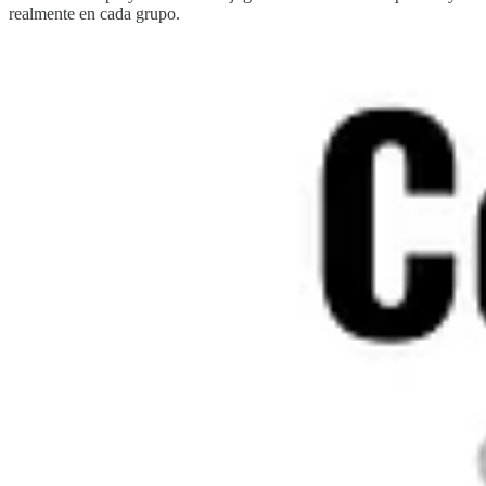
realmente en cada grupo.