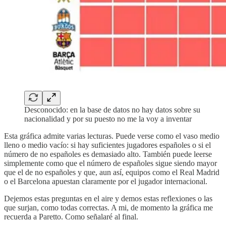
Desconocido: en la base de datos no hay datos sobre su
nacionalidad y por su puesto no me la voy a inventar
Esta gráfica admite varias lecturas. Puede verse como el vaso medio
lleno o medio vacío: si hay suficientes jugadores españoles o si el
número de no españoles es demasiado alto. También puede leerse
simplemente como que el número de españoles sigue siendo mayor
que el de no españoles y que, aun así, equipos como el Real Madrid
o el Barcelona apuestan claramente por el jugador internacional.
Dejemos estas preguntas en el aire y demos estas reflexiones o las
que surjan, como todas correctas. A mi, de momento la gráfica me
recuerda a Paretto. Como señalaré al final.