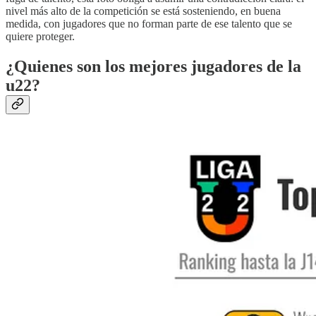
nivel más alto de la competición se está sosteniendo, en buena
medida, con jugadores que no forman parte de ese talento que se
quiere proteger.
¿Quienes son los mejores jugadores de la
u22?