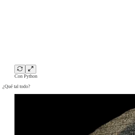
Con Python
¿Qué tal todo?