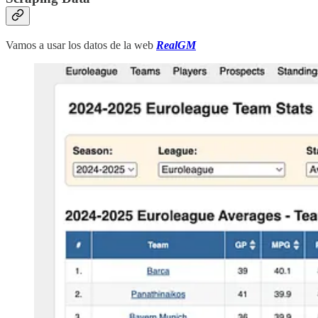
Vamos a usar los datos de la web
RealGM