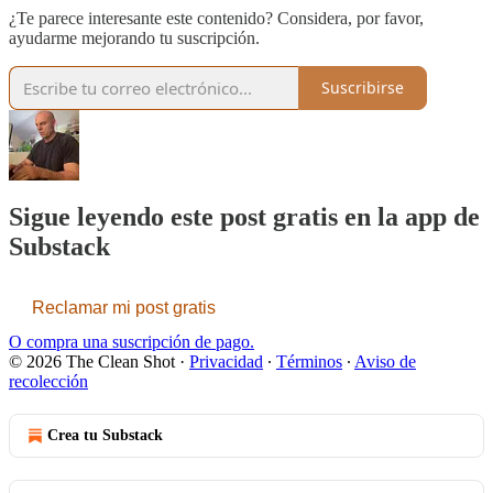
¿Te parece interesante este contenido? Considera, por favor,
ayudarme mejorando tu suscripción.
Suscribirse
Sigue leyendo este post gratis en la app de
Substack
Reclamar mi post gratis
O compra una suscripción de pago.
© 2026 The Clean Shot
·
Privacidad
∙
Términos
∙
Aviso de
recolección
Crea tu Substack