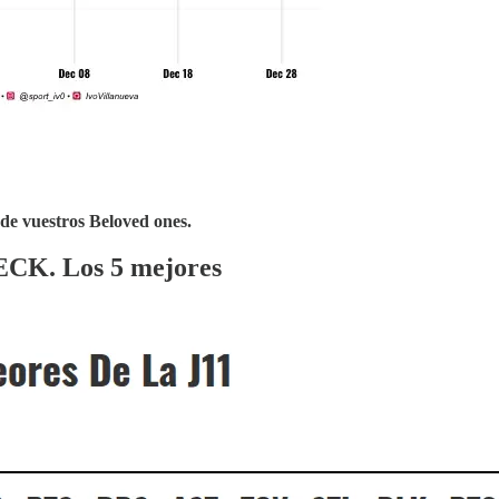
de vuestros Beloved ones.
ECK. Los 5 mejores