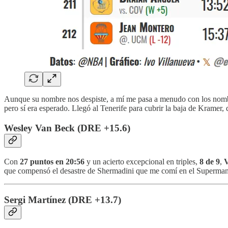
Aunque su nombre nos despiste, a mí me pasa a menudo con los nombre
pero sí era esperado. Llegó al Tenerife para cubrir la baja de Kramer,
Wesley Van Beck (DRE +15.6)
Con
27 puntos en 20:56
y un acierto excepcional en triples,
8 de 9
,
que compensó el desastre de Shermadini que me comí en el Superman
Sergi Martínez (DRE +13.7)