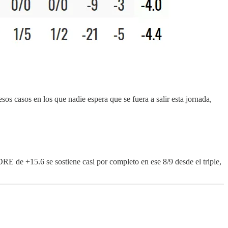
 casos en los que nadie espera que se fuera a salir esta jornada,
RE de +15.6 se sostiene casi por completo en ese 8/9 desde el triple,