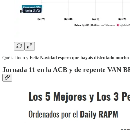
Qué tal todo y
Feliz Navidad espero que hayais disfrutado mucho 
Jornada 11 en la ACB y de repente VAN B