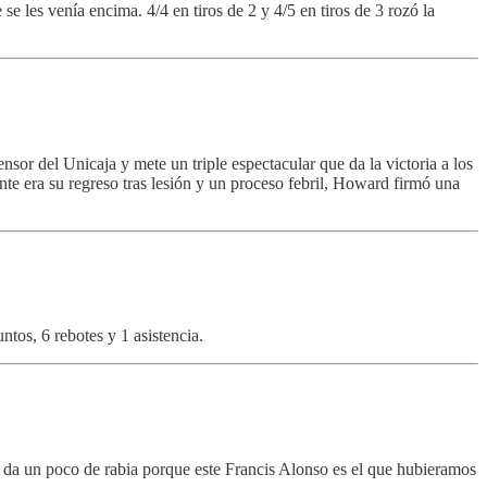
se les venía encima. 4/4 en tiros de 2 y 4/5 en tiros de 3 rozó la
nsor del Unicaja y mete un triple espectacular que da la victoria a los
nte era su regreso tras lesión y un proceso febril, Howard firmó una
tos, 6 rebotes y 1 asistencia.
da un poco de rabia porque este Francis Alonso es el que hubieramos