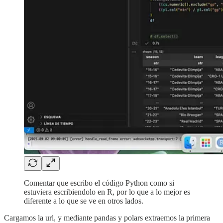
Comentar que escribo el código Python como si
estuviera escribiendolo en R, por lo que a lo mejor es
diferente a lo que se ve en otros lados.
Cargamos la url, y mediante pandas y polars extraemos la primera