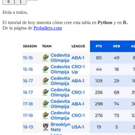
6
1
Hola a todos,
El tutorial de hoy muestra cómo cree esta tabla en
Python
y en
R.
De la página de
Proballers.com