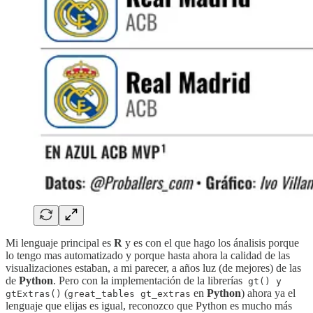
Mi lenguaje principal es
R
y es con el que hago los ánalisis porque
lo tengo mas automatizado y porque hasta ahora la calidad de las
visualizaciones estaban, a mi parecer, a años luz (de mejores) de las
de
Python
. Pero con la implementación de la librerías
gt() y
(
en
Python
) ahora ya el
gtExtras()
great_tables gt_extras
lenguaje que elijas es igual, reconozco que Python es mucho más