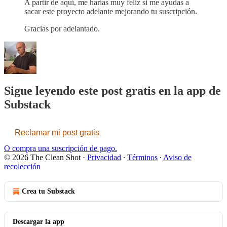
A partir de aquí, me harías muy feliz si me ayudas a
sacar este proyecto adelante mejorando tu suscripción.
Gracias por adelantado.
Sigue leyendo este post gratis en la app de
Substack
Reclamar mi post gratis
O compra una suscripción de pago.
© 2026 The Clean Shot
·
Privacidad
∙
Términos
∙
Aviso de
recolección
Crea tu Substack
Descargar la app