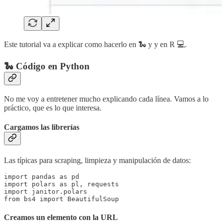
Este tutorial va a explicar como hacerlo en 🐍 y y en R 💻.
🐍 Código en Python
No me voy a entretener mucho explicando cada línea. Vamos a lo
práctico, que es lo que interesa.
Cargamos las librerías
Las típicas para scraping, limpieza y manipulación de datos:
import pandas as pd

import polars as pl, requests

import janitor.polars

from bs4 import BeautifulSoup
Creamos un elemento con la URL