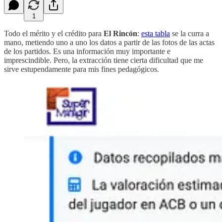
1
Todo el mérito y el crédito para
El Rincón
:
esta tabla
se la curra a
mano, metiendo uno a uno los datos a partir de las fotos de las actas
de los partidos. Es una información muy importante e
imprescindible. Pero, la extracción tiene cierta dificultad que me
sirve estupendamente para mis fines pedagógicos.