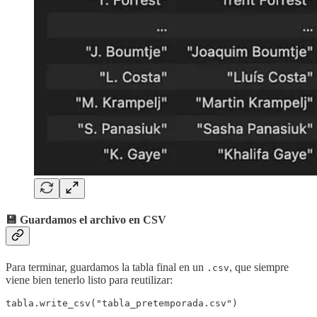
💾 Guardamos el archivo en CSV
Para terminar, guardamos la tabla final en un
, que siempre
.csv
viene bien tenerlo listo para reutilizar:
tabla.write_csv("tabla_pretemporada.csv")